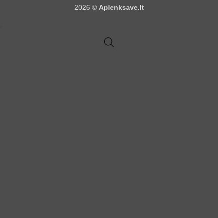
2026 ©
Aplenksave.lt