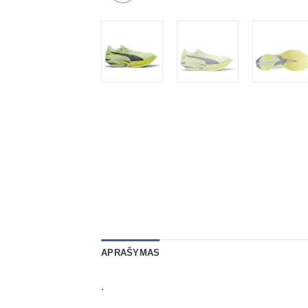
APRAŠYMAS
.