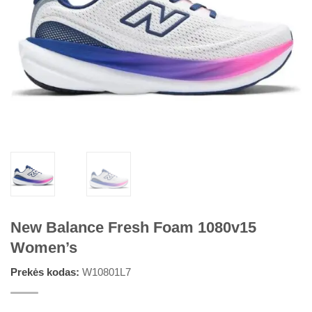
New Balance Fresh Foam 1080v15
Women’s
Prekės kodas:
W10801L7