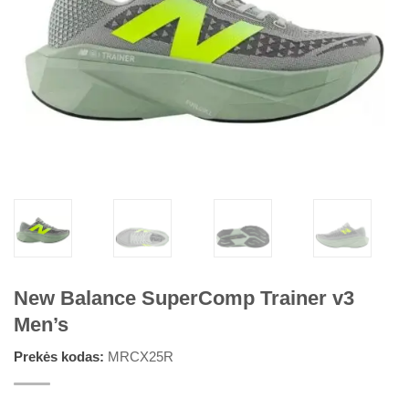
New Balance SuperComp Trainer v3
Men’s
Prekės kodas:
MRCX25R