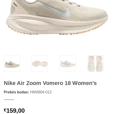
Nike Air Zoom Vomero 18 Women’s
Prekės kodas:
HM6804-012
159,00
€