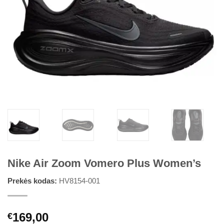
Nike Air Zoom Vomero Plus Women’s
Prekės kodas:
HV8154-001
169,00
€