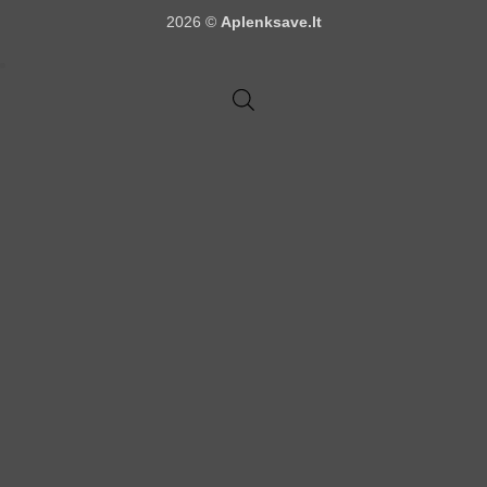
2026 ©
Aplenksave.lt