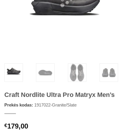
Craft Nordlite Ultra Pro Matryx Men’s
Prekės kodas:
1917022-Granite/Slate
179,00
€