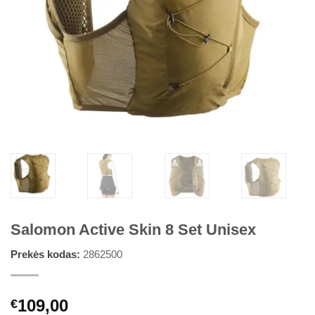
Salomon Active Skin 8 Set Unisex
Prekės kodas:
2862500
109,00
€