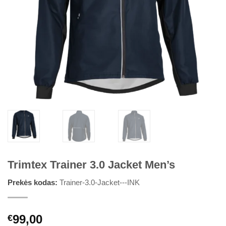
Trimtex Trainer 3.0 Jacket Men’s
Prekės kodas:
Trainer-3.0-Jacket---INK
99,00
€