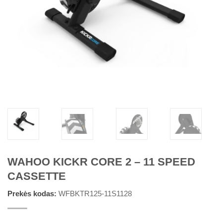
WAHOO KICKR CORE 2 – 11 SPEED
CASSETTE
Prekės kodas:
WFBKTR125-11S1128