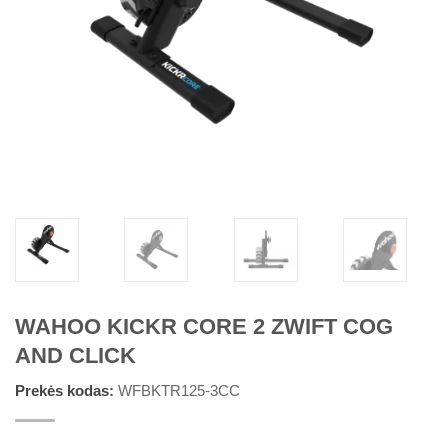
WAHOO KICKR CORE 2 ZWIFT COG
AND CLICK
Prekės kodas:
WFBKTR125-3CC