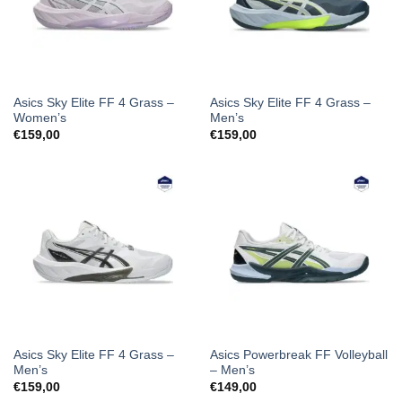
Asics Sky Elite FF 4 Grass –
Asics Sky Elite FF 4 Grass –
Women’s
Men’s
€
159,00
€
159,00
Asics Sky Elite FF 4 Grass –
Asics Powerbreak FF Volleyball
Men’s
– Men’s
€
159,00
€
149,00