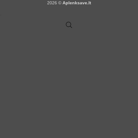
2026 ©
Aplenksave.lt