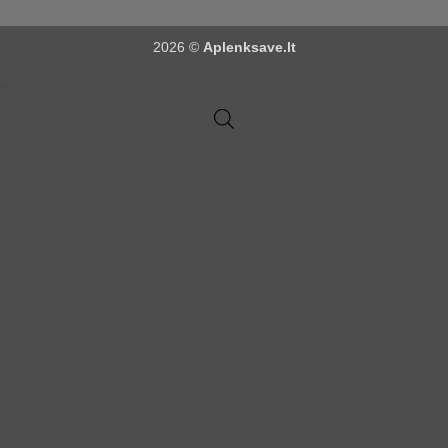
2026 ©
Aplenksave.lt