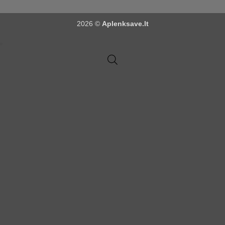
2026 ©
Aplenksave.lt