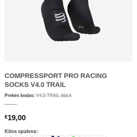
COMPRESSPORT PRO RACING
SOCKS V4.0 TRAIL
Prekės kodas:
V4.0-TRAIL-black
19,00
€
Kitos spalvos: