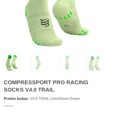
COMPRESSPORT PRO RACING
SOCKS V4.0 TRAIL
Prekės kodas:
V4.0-TRAIL-Lime/Neon-Green