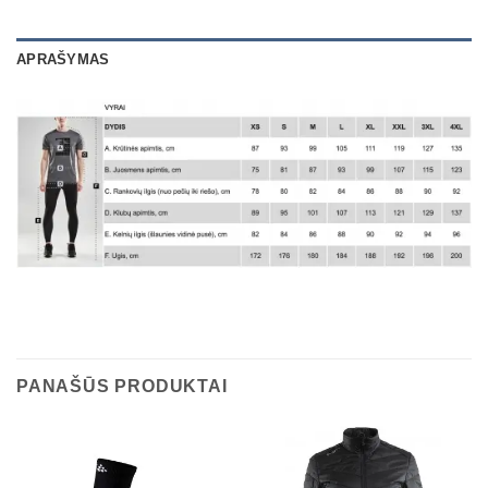
APRAŠYMAS
PANAŠŪS PRODUKTAI