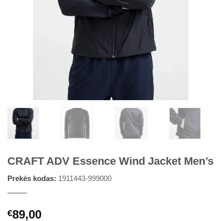
CRAFT ADV Essence Wind Jacket Men’s
Prekės kodas:
1911443-999000
89,00
€