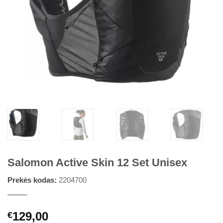
Salomon Active Skin 12 Set Unisex
Prekės kodas:
2204700
129,00
€