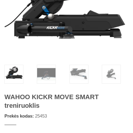
WAHOO KICKR MOVE SMART
treniruoklis
Prekės kodas:
25453