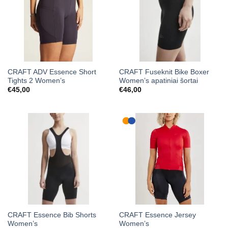
CRAFT ADV Essence Short
CRAFT Fuseknit Bike Boxer
Tights 2 Women’s
Women’s apatiniai šortai
€
45,00
€
46,00
CRAFT Essence Bib Shorts
CRAFT Essence Jersey
Women’s
Women’s